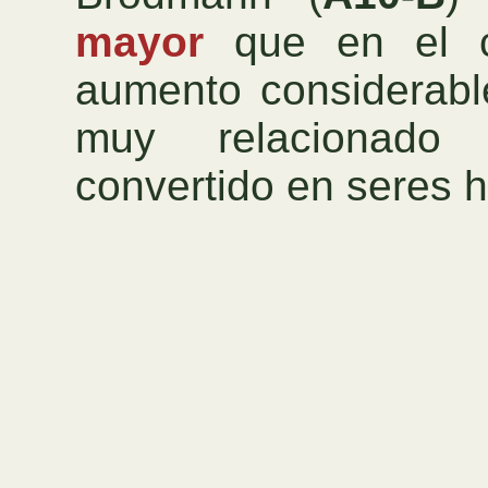
mayor
que en el c
aumento considerabl
muy relacionado
convertido en seres 