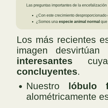
Las preguntas importantes de la encefalización 
¿Con este crecimiento desproporcionado 
¿Somos una
especie animal normal
que 
Los más recientes es
imagen desvirtúan
interesantes
cuyas
concluyentes
.
Nuestro
lóbulo f
alométricamente es 