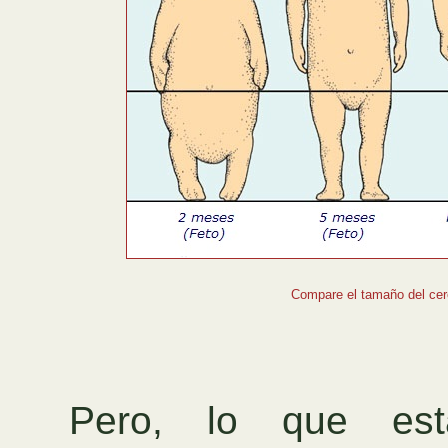
Compare el tamaño del cere
Pero, lo que est