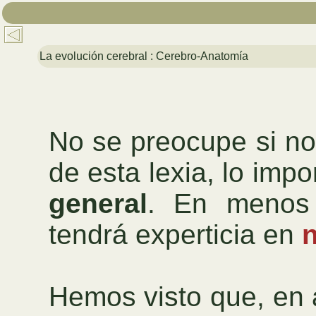
La evolución cerebral : Cerebro-Anatomía
No se preocupe si no
de esta lexia, lo imp
general
. En menos
tendrá experticia en
Hemos visto que, en