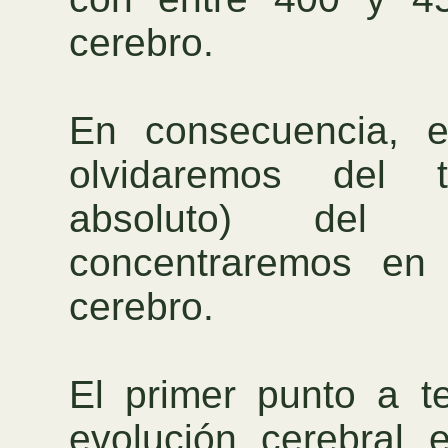
cerebro.
En consecuencia, e
olvidaremos del 
absoluto) del
concentraremos en 
cerebro.
El primer punto a t
evolución cerebral 